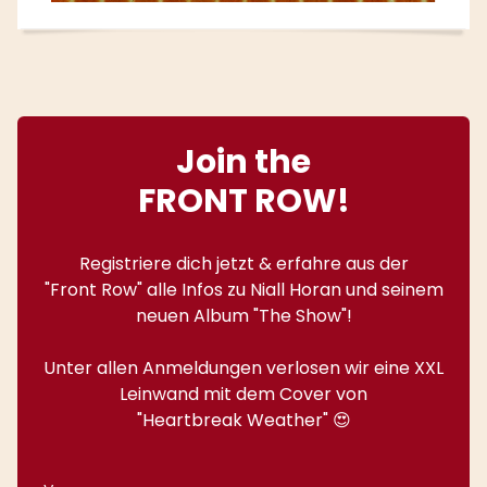
Join the
FRONT ROW!
Registriere dich jetzt & erfahre aus der
"Front Row" alle Infos zu Niall Horan und seinem
neuen Album "The Show"!
Unter allen Anmeldungen verlosen wir eine XXL
Leinwand mit dem Cover von
"Heartbreak Weather" 😍