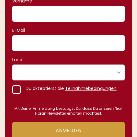
Vorname
E-Mail
Land
Du akzeptierst die
Teilnahmebedingungen
.
Mit Deiner Anmeldung bestätigst Du, dass Du unseren Niall
Horan Newsletter erhalten möchtest.
ANMELDEN