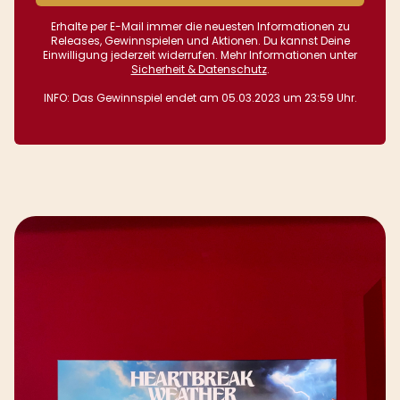
Erhalte per E-Mail immer die neuesten Informationen zu
Releases, Gewinnspielen und Aktionen. Du kannst Deine
Einwilligung jederzeit widerrufen. Mehr Informationen unter
Sicherheit & Datenschutz
.
INFO: Das Gewinnspiel endet am 05.03.2023 um 23:59 Uhr.