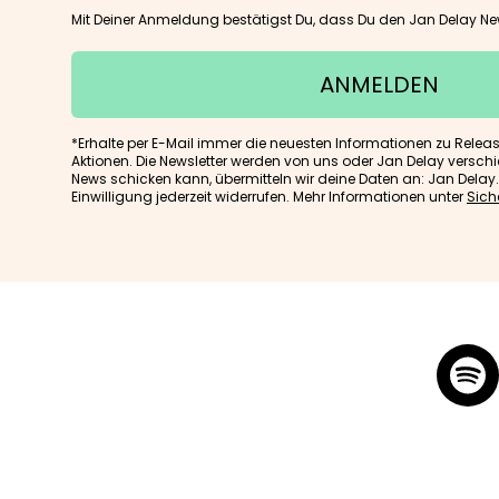
Mit Deiner Anmeldung bestätigst Du, dass Du den Jan Delay New
ANMELDEN
*Erhalte per E-Mail immer die neuesten Informationen zu Relea
Aktionen. Die Newsletter werden von uns oder Jan Delay verschi
News schicken kann, übermitteln wir deine Daten an: Jan Delay
Einwilligung jederzeit widerrufen. Mehr Informationen unter
Sich