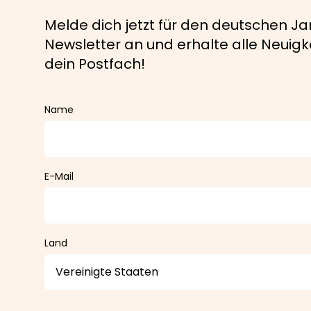
Melde dich jetzt für den deutschen Ja
Newsletter an und erhalte alle Neuigke
dein Postfach!
Name
E-Mail
Land