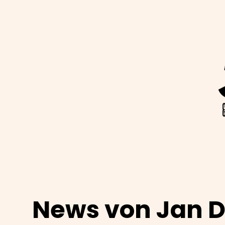
News von Jan D