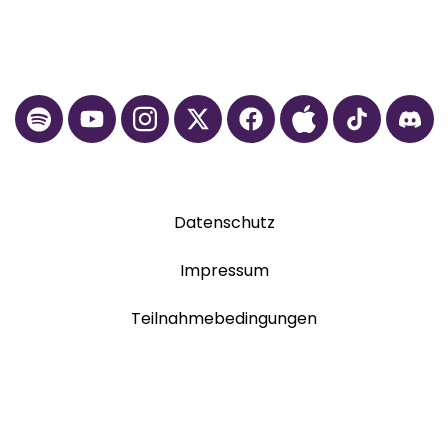
Datenschutz
Impressum
Teilnahmebedingungen