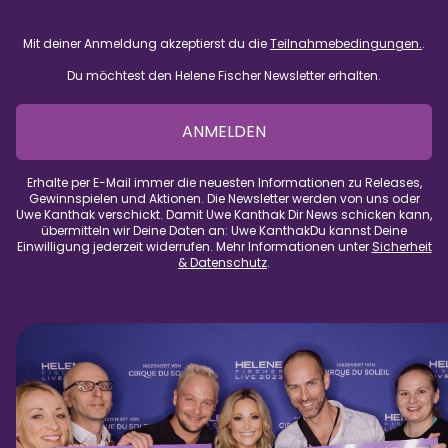
Mit deiner Anmeldung akzeptierst du die
Teilnahmebedingungen.
.
Du möchtest den Helene Fischer Newsletter erhalten.
ANMELDEN
Erhalte per E-Mail immer die neuesten Informationen zu Releases,
Gewinnspielen und Aktionen. Die Newsletter werden von uns oder
Uwe Kanthak verschickt. Damit Uwe Kanthak Dir News schicken kann,
übermitteln wir Deine Daten an: Uwe KanthakDu kannst Deine
Einwilligung jederzeit widerrufen. Mehr Informationen unter
Sicherheit
& Datenschutz
.