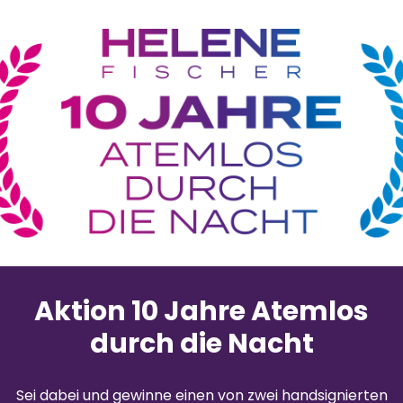
Aktion 10 Jahre Atemlos
durch die Nacht
Sei dabei und gewinne einen von zwei handsignierten