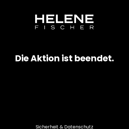
Die Aktion ist beendet.
Sicherheit & Datenschutz