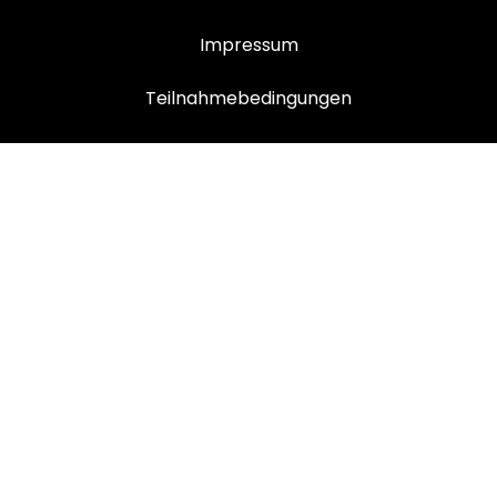
Impressum
Teilnahmebedingungen