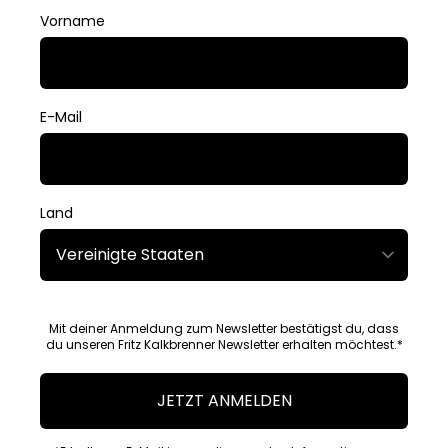
Vorname
E-Mail
Land
Mit deiner Anmeldung zum Newsletter bestätigst du, dass
du unseren Fritz Kalkbrenner Newsletter erhalten möchtest.*
JETZT ANMELDEN