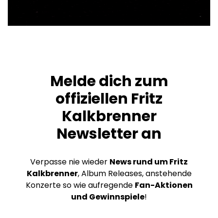
Melde dich zum
offiziellen Fritz
Kalkbrenner
Newsletter an
Verpasse nie wieder
News rund um Fritz
Kalkbrenner
, Album Releases, anstehende
Konzerte so wie aufregende
Fan-Aktionen
und Gewinnspiele
!